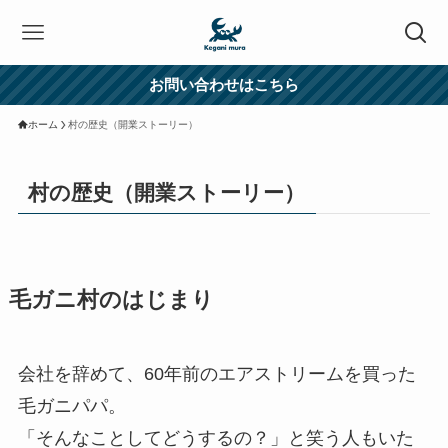
お問い合わせはこちら
ホーム
村の歴史（開業ストーリー）
村の歴史（開業ストーリー）
毛ガニ村のはじまり
会社を辞めて、60年前のエアストリームを買った
毛ガニパパ。
「そんなことしてどうするの？」と笑う人もいた