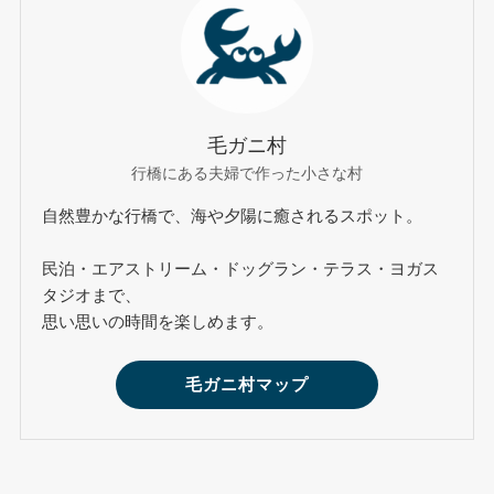
毛ガニ村
行橋にある夫婦で作った小さな村
自然豊かな行橋で、海や夕陽に癒されるスポット。
民泊・エアストリーム・ドッグラン・テラス・ヨガス
タジオまで、
思い思いの時間を楽しめます。
毛ガニ村マップ