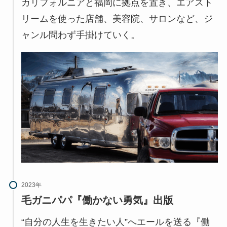
カリフォルニアと福岡に拠点を置き、エアスト
リームを使った店舗、美容院、サロンなど、ジ
ャンル問わず手掛けていく。
2023年
毛ガニパパ『働かない勇気』出版
“自分の人生を生きたい人”へエールを送る『働