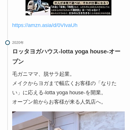
https://amzn.asia/d/0VIvaUh
2020年
ロッタヨガハウス-lotta yoga house-オー
プン
毛ガニママ、脱サラ起業。
メイクからヨガまで幅広くお客様の「なりた
い」に応える-lotta yoga house-を開業。
オープン前からお客様が来る人気店へ。