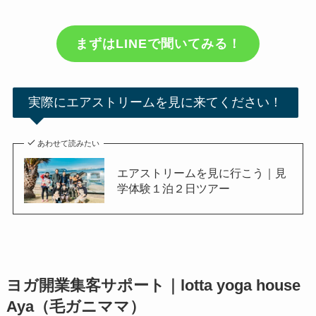
まずはLINEで聞いてみる！
実際にエアストリームを見に来てください！
あわせて読みたい
エアストリームを見に行こう｜見
学体験１泊２日ツアー
ヨガ開業集客サポート｜lotta yoga house
Aya（毛ガニママ）