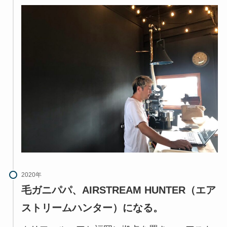
2020年
毛ガニパパ、AIRSTREAM HUNTER（エア
ストリームハンター）になる。