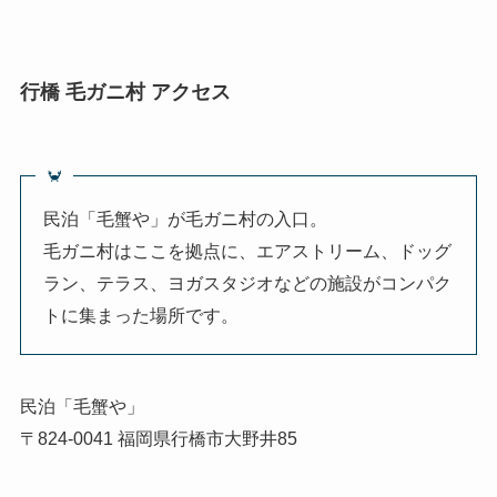
行橋 毛ガニ村 アクセス
🦀
民泊「毛蟹や」が毛ガニ村の入口。
毛ガニ村はここを拠点に、エアストリーム、ドッグ
ラン、テラス、ヨガスタジオなどの施設がコンパク
トに集まった場所です。
民泊「毛蟹や」
〒824-0041 福岡県行橋市大野井85