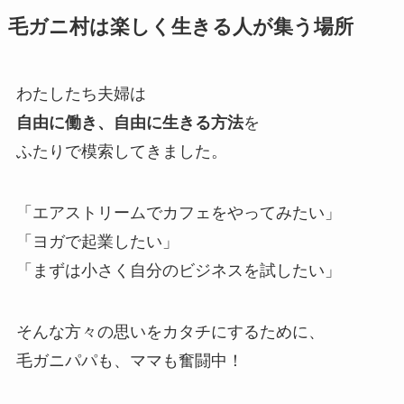
毛ガニ村は楽しく生きる人が集う場所
わたしたち夫婦は
自由に働き、自由に生きる方法
を
ふたりで模索してきました。
「エアストリームでカフェをやってみたい」
「ヨガで起業したい」
「まずは小さく自分のビジネスを試したい」
そんな方々の思いをカタチにするために、
毛ガニパパも、ママも奮闘中！