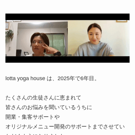
lotta yoga house は、2025年で6年目。
たくさんの生徒さんに恵まれて
皆さんのお悩みを聞いているうちに
開業・集客サポートや
オリジナルメニュー開発のサポートまでさせてい