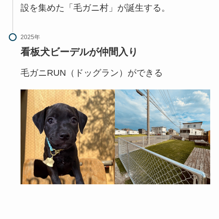
設を集めた「毛ガニ村」が誕生する。
2025年
看板犬ビーデルが仲間入り
毛ガニRUN（ドッグラン）ができる