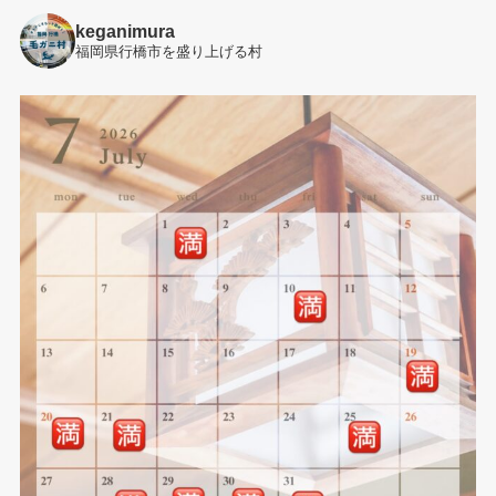
keganimura
福岡県行橋市を盛り上げる村