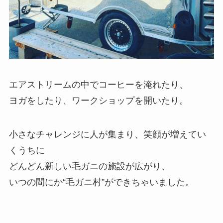
エアストリームの中でコーヒーを淹れたり、
ヨガをしたり、ワークショップを開いたり。
小さなチャレンジに人が集まり、笑顔が増えてい
くうちに
どんどん新しい毛ガニの施設が広がり、
いつの間にか“毛ガニ村”ができちゃいました。