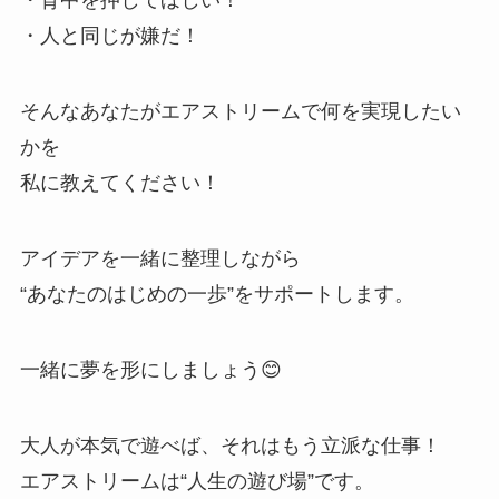
・背中を押してほしい！
・人と同じが嫌だ！
そんなあなたがエアストリームで何を実現したい
かを
私に教えてください！
アイデアを一緒に整理しながら
“あなたのはじめの一歩”をサポートします。
一緒に夢を形にしましょう😊
大人が本気で遊べば、それはもう立派な仕事！
エアストリームは“人生の遊び場”です。