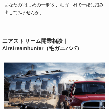
あなたの“はじめの一歩”を、毛ガニ村で一緒に踏み
出してみませんか。
エアストリーム開業相談｜
Airstreamhunter（毛ガニパパ）