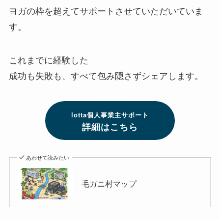
ヨガの枠を超えてサポートさせていただいていま
す。
これまでに経験した
成功も失敗も、すべて包み隠さずシェアします。
lotta個人事業主サポート
詳細はこちら
あわせて読みたい
毛ガニ村マップ