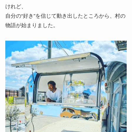
けれど、
自分の“好き”を信じて動き出したところから、村の
物語が始まりました。