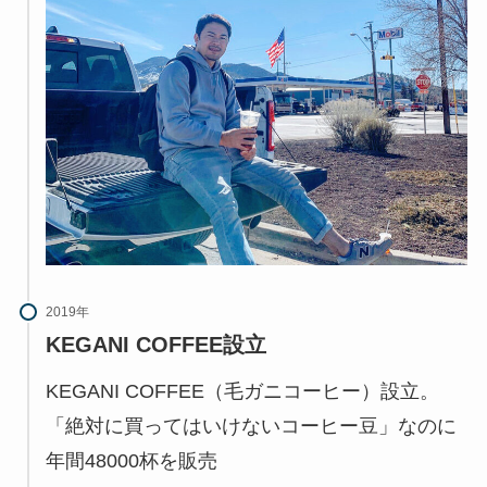
2019年
KEGANI COFFEE設立
KEGANI COFFEE（毛ガニコーヒー）設立。
「絶対に買ってはいけないコーヒー豆」なのに
年間48000杯を販売