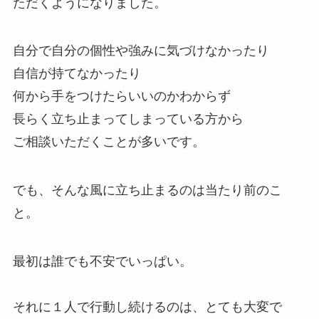
ただくようになりました。
自分で自分の個性や強みに気づけなかったり
自信が持てなかったり
何から手をつけたらいいのかわからず
長らく立ち止まってしまっている方から
ご相談いただくことが多いです。
でも、そんな風に立ち止まるのは当たり前のこ
と。
最初は誰でも不安でいっぱい。
それに１人で行動し続けるのは、とても大変で