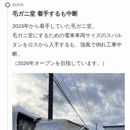
2025年
毛ガニ堂 着手するも中断
2023年から着手していた毛ガニ堂。
毛ガニ堂にするための電車車両サイズのスパル
タンをロスから入手するも、強風で倒れ工事中
断。
（2026年オープンを目指しています。）