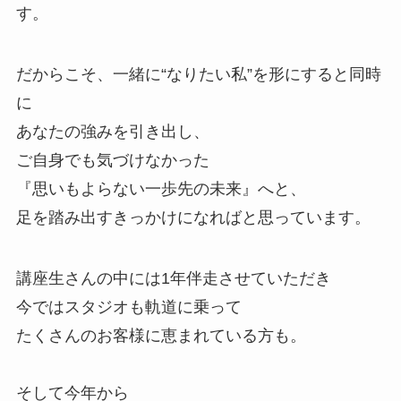
す。
だからこそ、一緒に“なりたい私”を形にすると同時
に
あなたの強みを引き出し、
ご自身でも気づけなかった
『思いもよらない一歩先の未来』へと、
足を踏み出すきっかけになればと思っています。
講座生さんの中には1年伴走させていただき
今ではスタジオも軌道に乗って
たくさんのお客様に恵まれている方も。
そして今年から