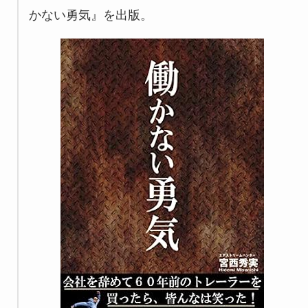
かない勇気』を出版。