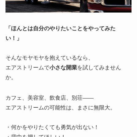
「ほんとは自分のやりたいことをやってみた
い！」
そんなモヤモヤを抱えているなら、
エアストリームで
小さな開業
を試してみません
か。
カフェ、美容室、飲食店、別荘――
エアストリームの可能性は、まさに無限大。
・何かをやりたくても勇気が出ない！