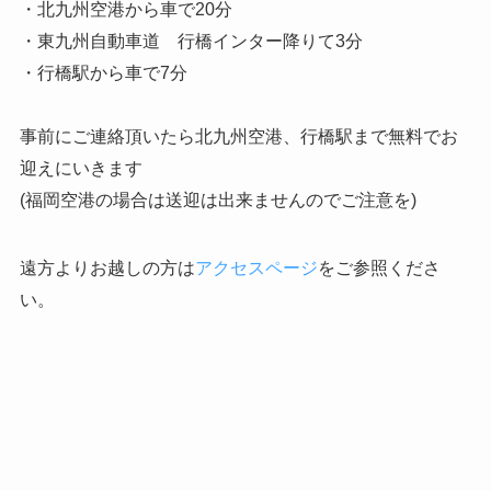
・北九州空港から車で20分
・東九州自動車道 行橋インター降りて3分
・行橋駅から車で7分
事前にご連絡頂いたら北九州空港、行橋駅まで無料でお
迎えにいきます
(福岡空港の場合は送迎は出来ませんのでご注意を)
遠方よりお越しの方は
アクセスページ
をご参照くださ
い。