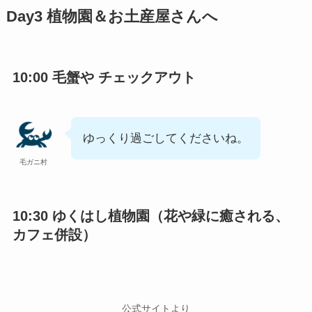
Day3 植物園＆お土産屋さんへ
10:00 毛蟹や チェックアウト
ゆっくり過ごしてくださいね。
毛ガニ村
10:30
ゆくはし植物園
（花や緑に癒される、
カフェ併設）