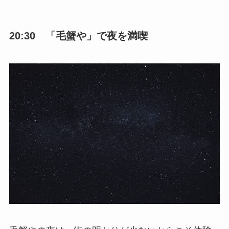
20:30 「毛蟹や」で夜を満喫