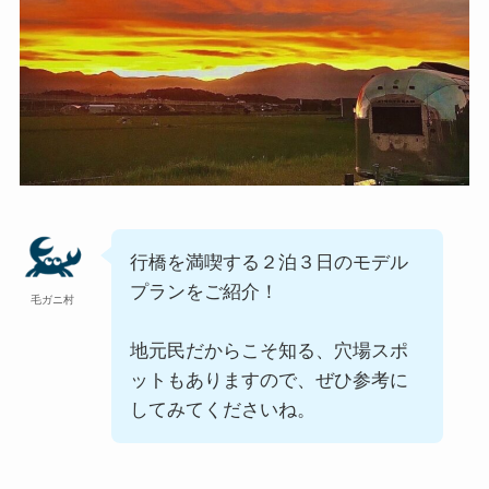
行橋を満喫する２泊３日のモデル
プランをご紹介！
毛ガニ村
地元民だからこそ知る、穴場スポ
ットもありますので、ぜひ参考に
してみてくださいね。