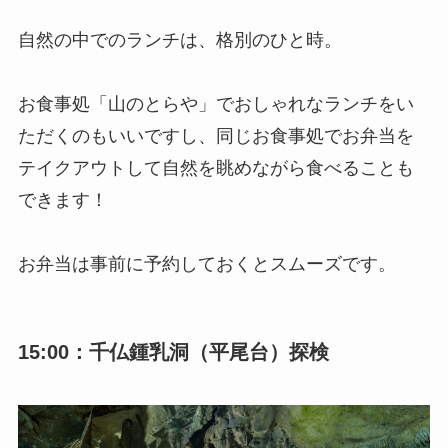
自然の中でのランチは、格別のひと時。
お食事処「山のとらや」でおしゃれなランチをい
ただくのもいいですし、同じお食事処でお弁当を
テイクアウトして自然を眺めながら食べることも
できます！
お弁当は事前に予約しておくとスムーズです。
15:00：千仏鍾乳洞（平尾台）探検