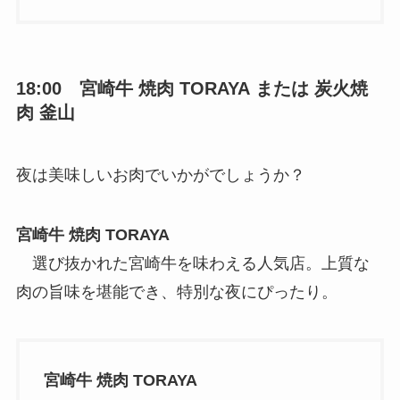
18:00
宮崎牛 焼肉 TORAYA
または
炭火焼
肉 釜山
夜は美味しいお肉でいかがでしょうか？
宮崎牛 焼肉 TORAYA
選び抜かれた宮崎牛を味わえる人気店。上質な
肉の旨味を堪能でき、特別な夜にぴったり。
宮崎牛 焼肉 TORAYA