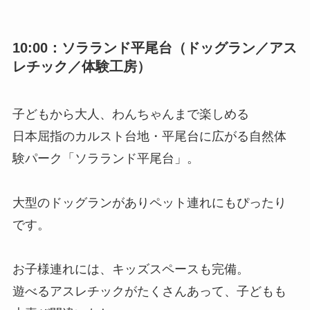
10:00：ソラランド平尾台（ドッグラン／アス
レチック／体験工房）
子どもから大人、わんちゃんまで楽しめる
日本屈指のカルスト台地・平尾台に広がる自然体
験パーク「ソラランド平尾台」。
大型のドッグランがありペット連れにもぴったり
です。
お子様連れには、キッズスペースも完備。
遊べるアスレチックがたくさんあって、子どもも