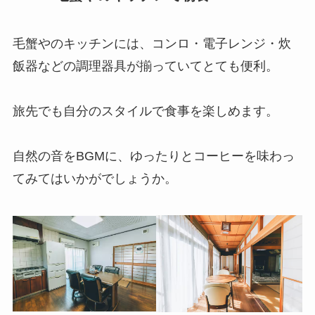
毛蟹やのキッチンには、コンロ・電子レンジ・炊
飯器などの調理器具が揃っていてとても便利。
旅先でも自分のスタイルで食事を楽しめます。
自然の音をBGMに、ゆったりとコーヒーを味わっ
てみてはいかがでしょうか。