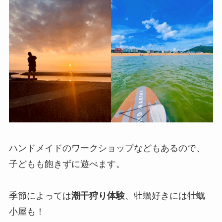
ハンドメイドのワークショップなどもあるので、
子どもも飽きずに遊べます。
季節によっては
潮干狩り体験
、牡蠣好きには牡蠣
小屋も！