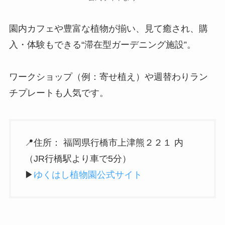
公式サイトより
園内カフェや豊富な植物が揃い、見て癒され、購
入・体験もできる“滞在型ガーデニング施設”。
ワークショップ（例：寄せ植え）や週替わりラン
チプレートも人気です。