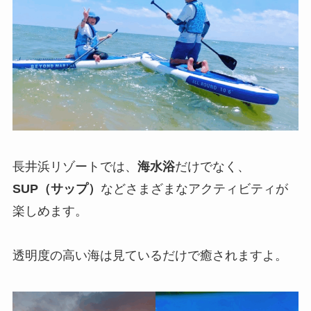
長井浜リゾートでは、
海水浴
だけでなく、
SUP（サップ）
などさまざまなアクティビティが
楽しめます。
透明度の高い海は見ているだけで癒されますよ。