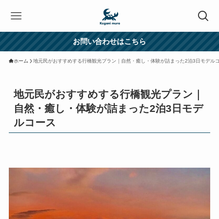
お問い合わせはこちら
ホーム
地元民がおすすめする行橋観光プラン｜自然・癒し・体験が詰まった2泊3日モデル
地元民がおすすめする行橋観光プラン｜
自然・癒し・体験が詰まった2泊3日モデ
ルコース