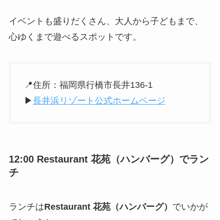
イベントも盛りだくさん、大人から子どもまで、
心ゆくまで遊べるスポットです。
📍住所：福岡県行橋市長井136-1
▶︎
長井浜リゾート公式ホームページ
12:00
Restaurant 花苑（ハンバーグ）
でラン
チ
ランチは
Restaurant 花苑（ハンバーグ）
でいかが