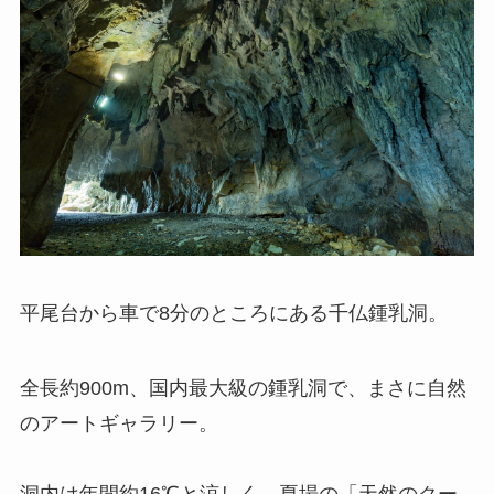
平尾台から車で8分のところにある千仏鍾乳洞。
全長約900m、国内最大級の鍾乳洞で、まさに自然
のアートギャラリー。