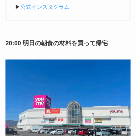
▶︎
公式インスタグラム
20:00 明日の朝食の材料を買って帰宅