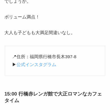
でしょうか。
ボリューム満点！
大人も子どもも大満足間違いなし。
📍住所：福岡県行橋市長木397-8
▶︎
公式インスタグラム
15:00 行橋赤レンガ館で大正ロマンなカフェ
タイム