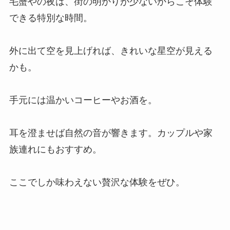
毛蟹やの夜は、街の明かりが少ないからこそ体験
できる特別な時間。
外に出て空を見上げれば、きれいな星空が見える
かも。
手元には温かいコーヒーやお酒を。
耳を澄ませば自然の音が響きます。カップルや家
族連れにもおすすめ。
ここでしか味わえない贅沢な体験をぜひ。