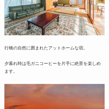
行橋の自然に囲まれたアットホームな宿。
夕暮れ時は毛ガニコーヒーを片手に絶景を楽しめ
ます。