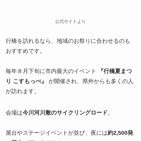
公式サイトより
行橋を訪れるなら、地域のお祭りに合わせるのも
おすすめです。
毎年８月下旬に市内最大のイベント
『行橋夏まつ
り こすもっぺ』
が開催され、県外からも多くの人
が訪れます。
会場は
今川河川敷のサイクリングロード
。
屋台やステージイベントが並び、夜には
約2,500発