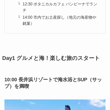
12:30 ボタニカルカフェ バンビーナでラン
チ
14:00 市内でお土産探し（地元の海産物や
銘菓）
Day1 グルメと海！楽しむ旅のスタート
10:00 長井浜リゾートで海水浴とSUP（サッ
プ）を満喫